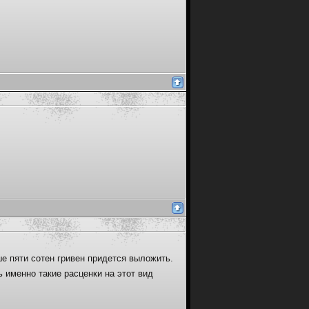
ше пяти сотен гривен придется выложить.
 именно такие расценки на этот вид