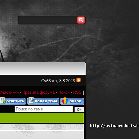
Суббота, 8.8.2026
Участники
·
Правила форума
·
Поиск
·
RSS
]